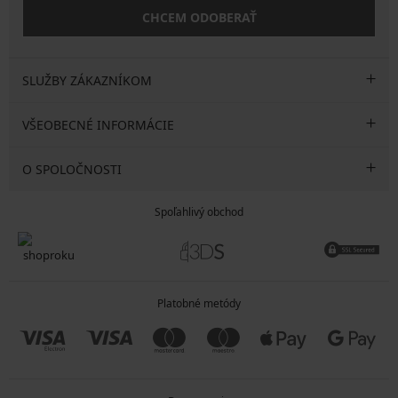
CHCEM ODOBERAŤ
SLUŽBY ZÁKAZNÍKOM
VŠEOBECNÉ INFORMÁCIE
O SPOLOČNOSTI
Spoľahlivý obchod
Platobné metódy