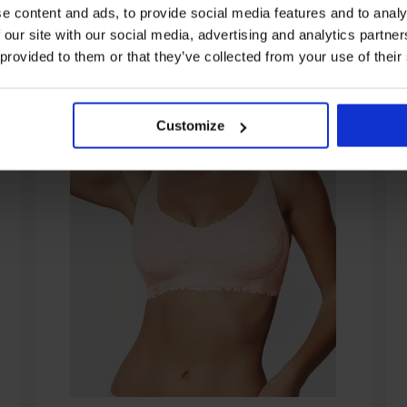
e content and ads, to provide social media features and to analy
 our site with our social media, advertising and analytics partn
 provided to them or that they’ve collected from your use of their
Customize