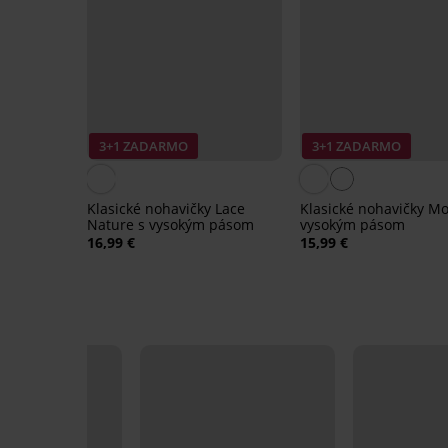
3+1 ZADARMO
3+1 ZADARMO
Klasické nohavičky Lace
Klasické nohavičky M
Nature s vysokým pásom
vysokým pásom
16,99 €
15,99 €