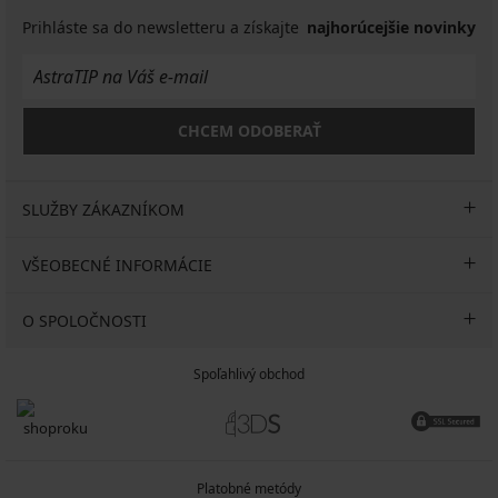
Prihláste sa do newsletteru a získajte
najhorúcejšie novinky
CHCEM ODOBERAŤ
SLUŽBY ZÁKAZNÍKOM
VŠEOBECNÉ INFORMÁCIE
O SPOLOČNOSTI
Spoľahlivý obchod
Platobné metódy