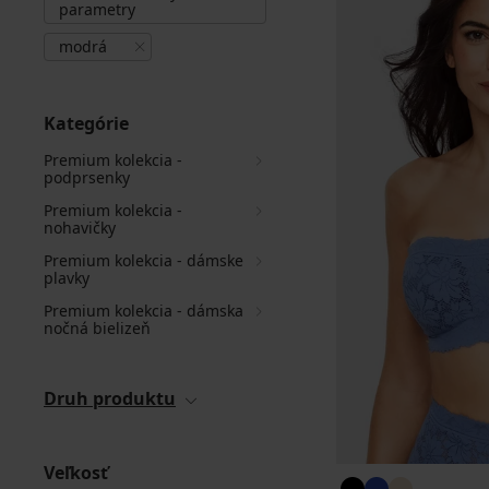
parametry
modrá
Kategórie
Premium kolekcia -
podprsenky
Premium kolekcia -
nohavičky
Premium kolekcia - dámske
plavky
Premium kolekcia - dámska
nočná bielizeň
Druh produktu
Veľkosť