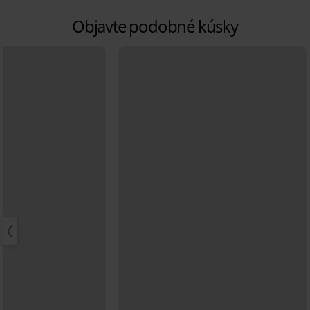
Objavte podobné kúsky