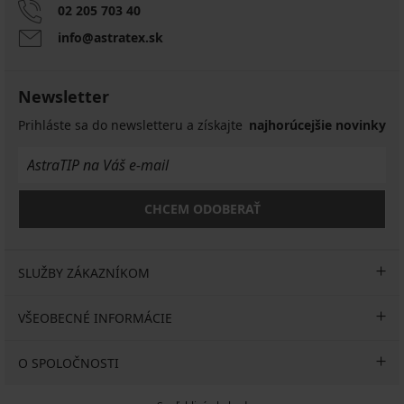
02 205 703 40
info@astratex.sk
Newsletter
Prihláste sa do newsletteru a získajte
najhorúcejšie novinky
CHCEM ODOBERAŤ
SLUŽBY ZÁKAZNÍKOM
VŠEOBECNÉ INFORMÁCIE
O SPOLOČNOSTI