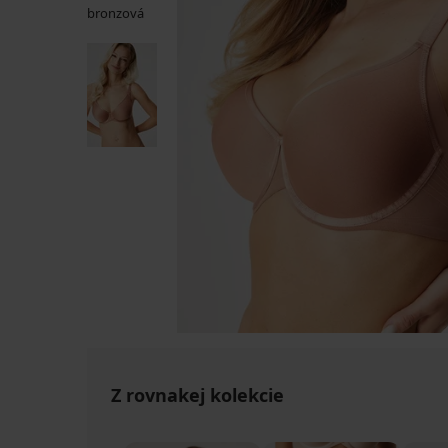
Z rovnakej kolekcie