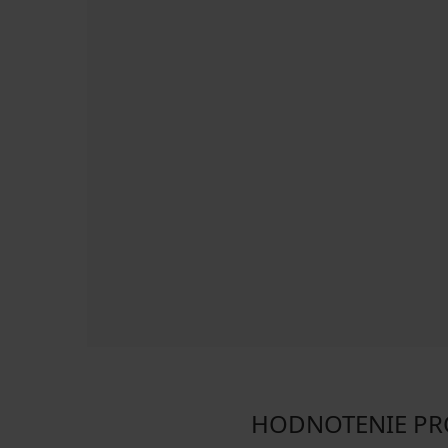
HODNOTENIE PRO