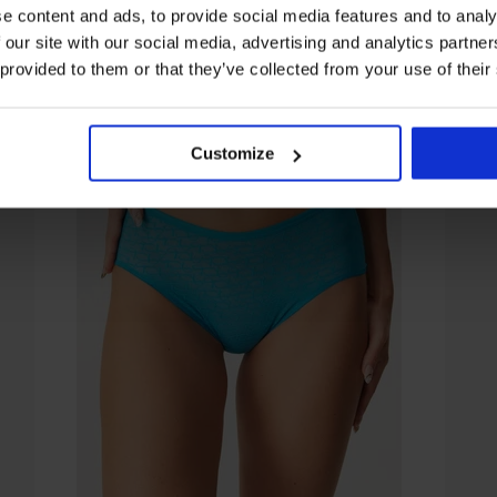
e content and ads, to provide social media features and to analy
 our site with our social media, advertising and analytics partn
 provided to them or that they’ve collected from your use of their
Customize