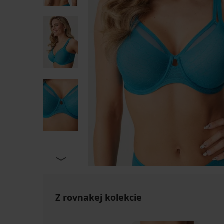
Z rovnakej kolekcie