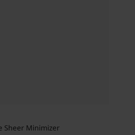
Sheer Minimizer