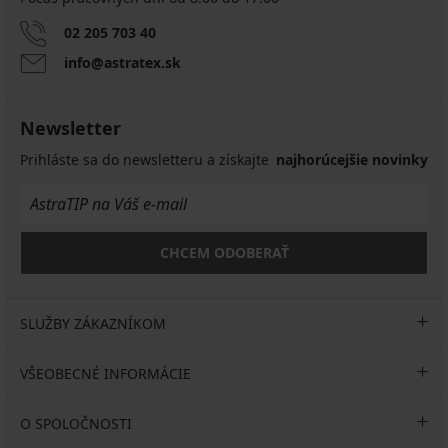
02 205 703 40
info@astratex.sk
Newsletter
Prihláste sa do newsletteru a získajte
najhorúcejšie novinky
CHCEM ODOBERAŤ
SLUŽBY ZÁKAZNÍKOM
VŠEOBECNÉ INFORMÁCIE
O SPOLOČNOSTI