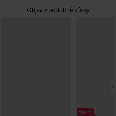
Objavte podobné kúsky
Výpredaj