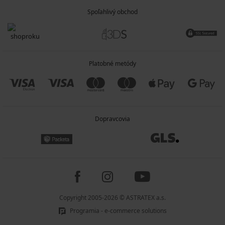
Spoľahlivý obchod
Platobné metódy
Dopravcovia
Copyright 2005-2026 © ASTRATEX a.s.
Programia - e-commerce solutions