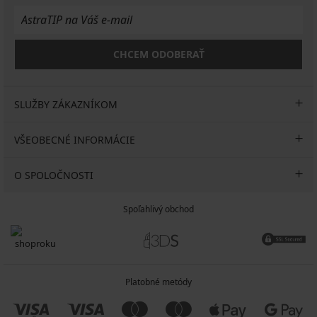
CHCEM ODOBERAŤ
SLUŽBY ZÁKAZNÍKOM
VŠEOBECNÉ INFORMÁCIE
O SPOLOČNOSTI
Spoľahlivý obchod
Platobné metódy