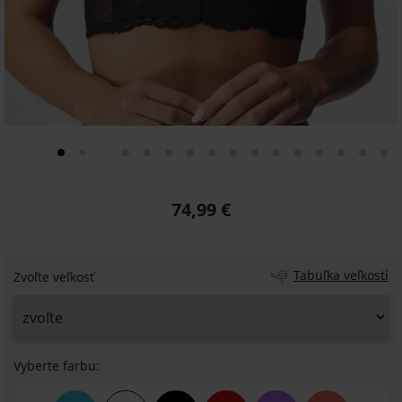
74,99 €
Tabuľka veľkostí
Zvoľte veľkosť
Vyberte farbu: