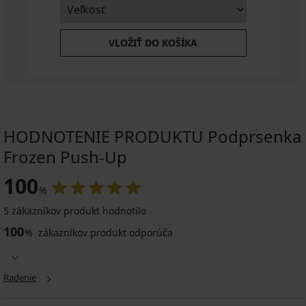
VLOŽIŤ DO KOŠÍKA
HODNOTENIE PRODUKTU Podprsenka
Frozen Push-Up
100
%
5 zákazníkov produkt hodnotilo
100
%
zákazníkov produkt odporúča
Radenie