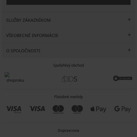
SLUŽBY ZÁKAZNÍKOM
VŠEOBECNÉ INFORMÁCIE
O SPOLOČNOSTI
Spoľahlivý obchod
Platobné metódy
Dopravcovia