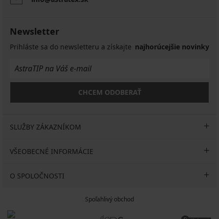
Newsletter
Prihláste sa do newsletteru a získajte
najhorúcejšie novinky
CHCEM ODOBERAŤ
SLUŽBY ZÁKAZNÍKOM
VŠEOBECNÉ INFORMÁCIE
O SPOLOČNOSTI
Spoľahlivý obchod