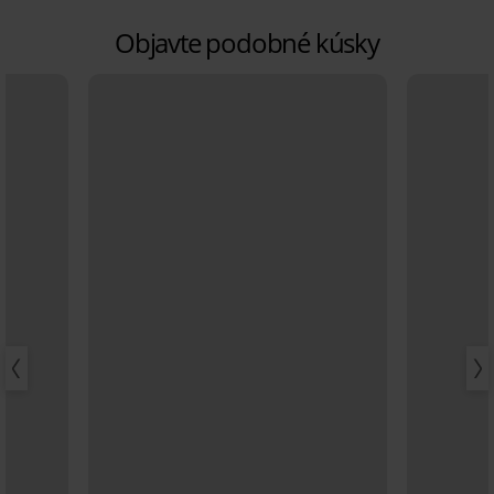
Objavte podobné kúsky