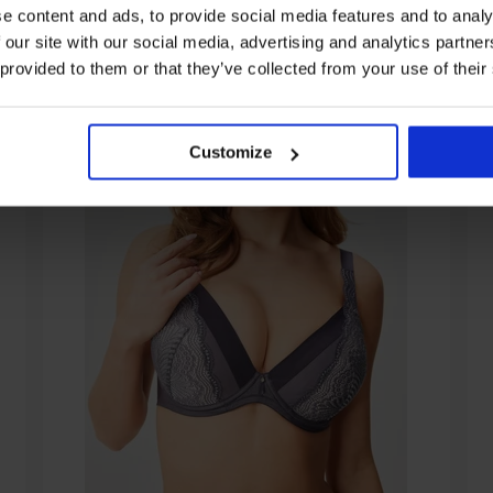
e content and ads, to provide social media features and to analy
 our site with our social media, advertising and analytics partn
 provided to them or that they’ve collected from your use of their
Customize