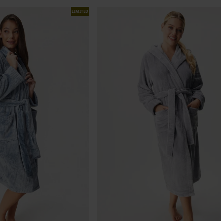
LIMITED