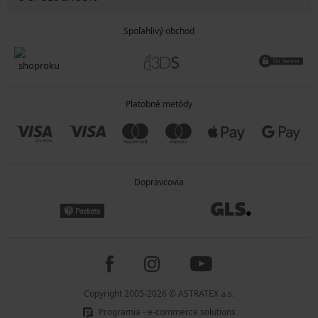
Spoľahlivý obchod
Platobné metódy
Dopravcovia
Copyright 2005-2026 © ASTRATEX a.s.
Programia - e-commerce solutions