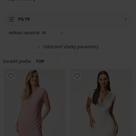
FILTR
veľkosť-ostatné:
M
Odstrániť všetky parametry
Zoradiť podľa:
TOP