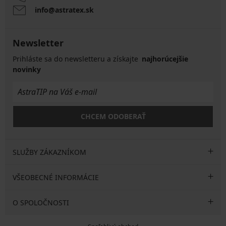
info@astratex.sk
Newsletter
Prihláste sa do newsletteru a získajte
najhorúcejšie
novinky
CHCEM ODOBERAŤ
SLUŽBY ZÁKAZNÍKOM
VŠEOBECNÉ INFORMÁCIE
O SPOLOČNOSTI