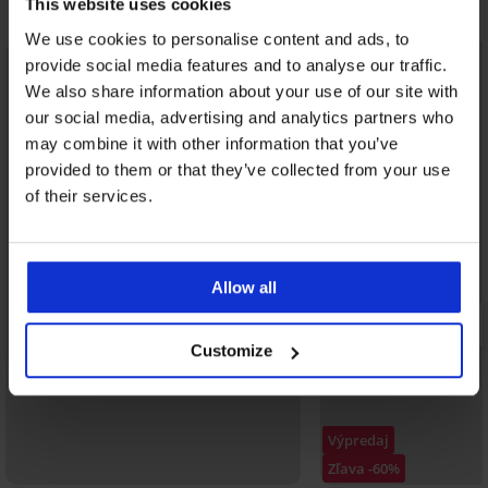
Objavte podobné kúsky
This website uses cookies
We use cookies to personalise content and ads, to
provide social media features and to analyse our traffic.
We also share information about your use of our site with
our social media, advertising and analytics partners who
may combine it with other information that you’ve
provided to them or that they’ve collected from your use
of their services.
Allow all
Customize
Výpredaj
Zľava -60%