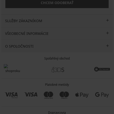
CHCEM ODOBERAŤ
SLUŽBY ZÁKAZNÍKOM
VŠEOBECNÉ INFORMÁCIE
O SPOLOČNOSTI
Spoľahlivý obchod
Platobné metódy
Dopravcovia