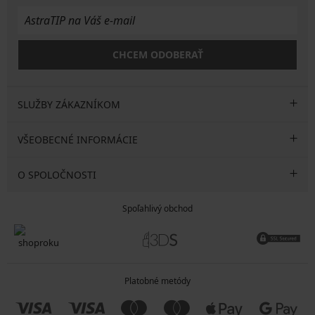
CHCEM ODOBERAŤ
SLUŽBY ZÁKAZNÍKOM
VŠEOBECNÉ INFORMÁCIE
O SPOLOČNOSTI
Spoľahlivý obchod
Platobné metódy