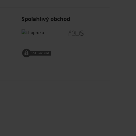
Spoľahlivý obchod