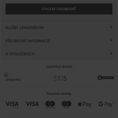
CHCEM ODOBERAŤ
SLUŽBY ZÁKAZNÍKOM
VŠEOBECNÉ INFORMÁCIE
O SPOLOČNOSTI
Spoľahlivý obchod
Platobné metódy