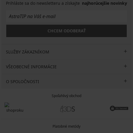
Prihláste sa do newsletteru a získajte
najhorúcejšie novinky
CHCEM ODOBERAŤ
SLUŽBY ZÁKAZNÍKOM
VŠEOBECNÉ INFORMÁCIE
O SPOLOČNOSTI
Spoľahlivý obchod
Platobné metódy