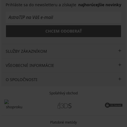
Prihláste sa do newsletteru a získajte
najhorúcejšie novinky
CHCEM ODOBERAŤ
SLUŽBY ZÁKAZNÍKOM
VŠEOBECNÉ INFORMÁCIE
O SPOLOČNOSTI
Spoľahlivý obchod
Platobné metódy