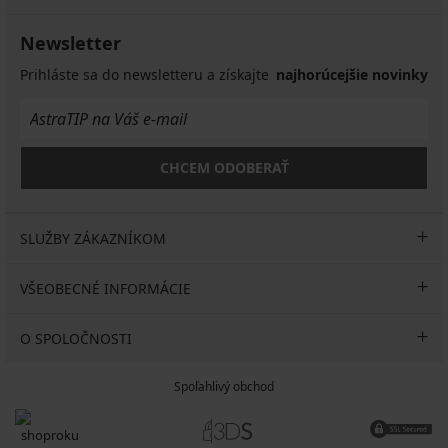
Newsletter
Prihláste sa do newsletteru a získajte
najhorúcejšie novinky
CHCEM ODOBERAŤ
SLUŽBY ZÁKAZNÍKOM
VŠEOBECNÉ INFORMÁCIE
O SPOLOČNOSTI
Spoľahlivý obchod