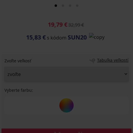
19,79 €
32,99 €
15,83 €
SUN20
s kódom
Tabuľka veľkostí
Zvoľte veľkosť
Vyberte farbu: