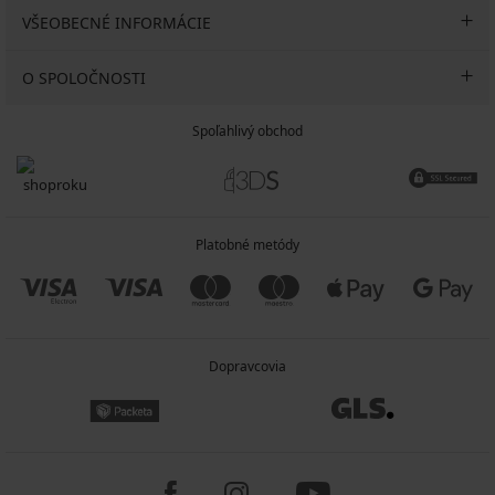
VŠEOBECNÉ INFORMÁCIE
O SPOLOČNOSTI
Spoľahlivý obchod
Platobné metódy
Dopravcovia