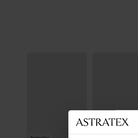
Bestseller
Bestseller