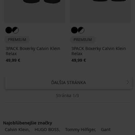
PREMIUM
PREMIUM
3PACK Boxerky Calvin Klein
3PACK Boxerky Calvin Klein
Relax
Relax
49,99 €
49,99 €
ĎALŠIA STRÁNKA
Stránka 1/3
Najobľúbenejšie značky
Calvin Klein
HUGO BOSS
Tommy Hilfiger
Gant