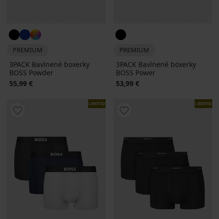
PREMIUM
PREMIUM
3PACK Bavlnené boxerky
3PACK Bavlnené boxerky
BOSS Powder
BOSS Power
55,99 €
53,99 €
LIMITED
LIMITED