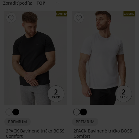
Zoradiť podľa:
TOP
LIMITED
LIMITED
PREMIUM
PREMIUM
2PACK Bavlnené tričko BOSS
2PACK Bavlnené tričko BOSS
Comfort
Comfort