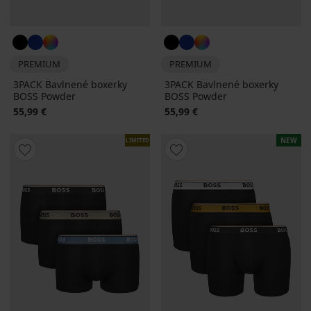
PREMIUM
PREMIUM
3PACK Bavlnené boxerky
3PACK Bavlnené boxerky
BOSS Powder
BOSS Powder
55,99 €
55,99 €
NEW
LIMITED