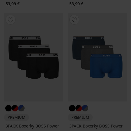
53,99 €
53,99 €
PREMIUM
PREMIUM
3PACK Boxerky BOSS Power
3PACK Boxerky BOSS Power