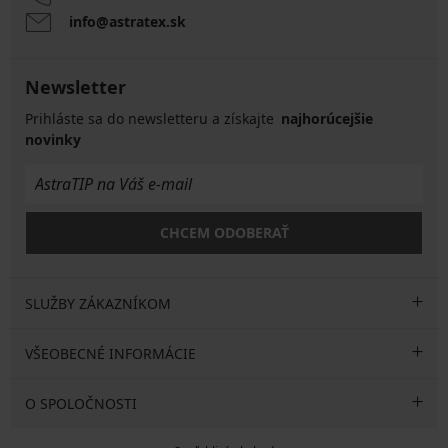
info@astratex.sk
Newsletter
Prihláste sa do newsletteru a získajte
najhorúcejšie
novinky
CHCEM ODOBERAŤ
SLUŽBY ZÁKAZNÍKOM
VŠEOBECNÉ INFORMÁCIE
O SPOLOČNOSTI