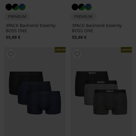
PREMIUM
PREMIUM
3PACK Bavlnené boxerky
3PACK Bavlnené boxerky
BOSS ONE
BOSS ONE
55,99 €
55,99 €
LIMITED
LIMITED