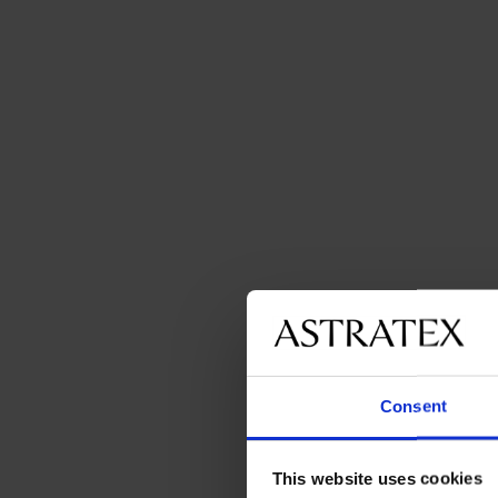
Consent
This website uses cookies