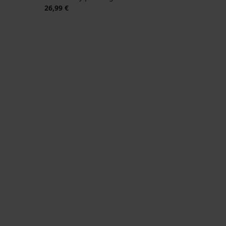
26,99 €