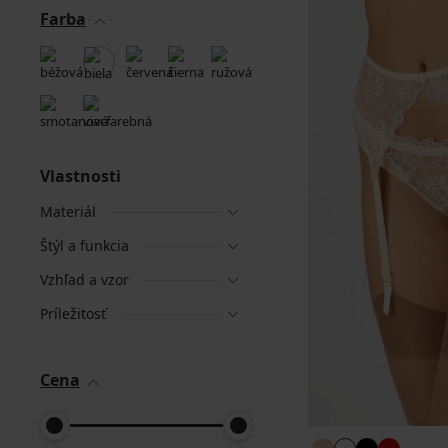
Farba
Vlastnosti
Materiál
Štýl a funkcia
Vzhľad a vzor
Príležitosť
Cena