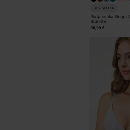
BESTSELLER
Podprsenka Sloggi Z
Bralette
38,99 €