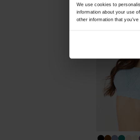
We use cookies to personalis
information about your use of
other information that you’ve