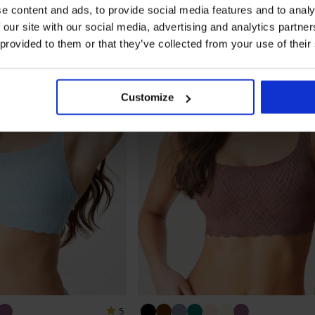
e content and ads, to provide social media features and to analy
 our site with our social media, advertising and analytics partn
 provided to them or that they’ve collected from your use of their
Customize
5