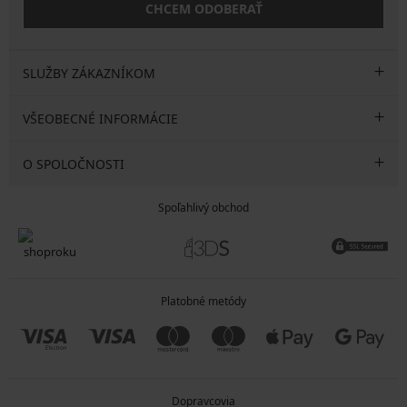
CHCEM ODOBERAŤ
SLUŽBY ZÁKAZNÍKOM
VŠEOBECNÉ INFORMÁCIE
O SPOLOČNOSTI
Spoľahlivý obchod
Platobné metódy
Dopravcovia