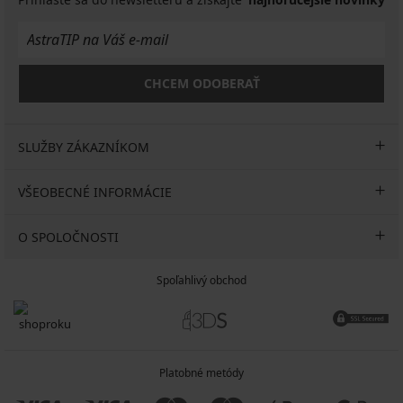
CHCEM ODOBERAŤ
SLUŽBY ZÁKAZNÍKOM
VŠEOBECNÉ INFORMÁCIE
O SPOLOČNOSTI
Spoľahlivý obchod
Platobné metódy