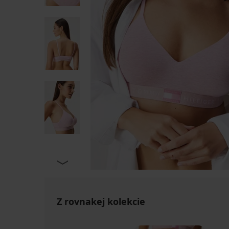
Z rovnakej kolekcie