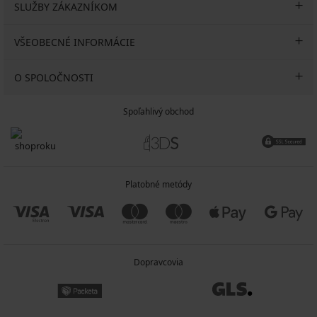
SLUŽBY ZÁKAZNÍKOM
VŠEOBECNÉ INFORMÁCIE
O SPOLOČNOSTI
Spoľahlivý obchod
Platobné metódy
Dopravcovia