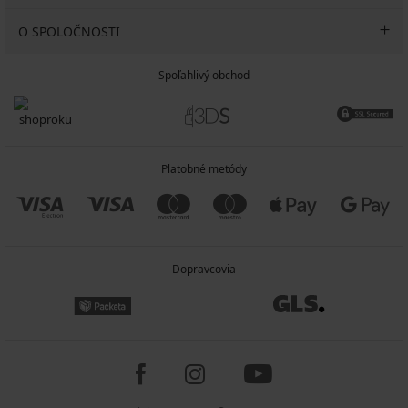
O SPOLOČNOSTI
Spoľahlivý obchod
Platobné metódy
Dopravcovia