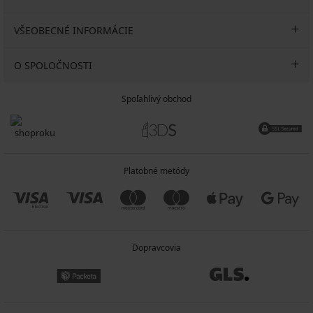
VŠEOBECNÉ INFORMÁCIE
O SPOLOČNOSTI
Spoľahlivý obchod
Platobné metódy
Dopravcovia