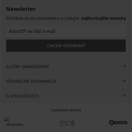
Newsletter
Prihláste sa do newsletteru a získajte
najhorúcejšie novinky
CHCEM ODOBERAŤ
SLUŽBY ZÁKAZNÍKOM
VŠEOBECNÉ INFORMÁCIE
O SPOLOČNOSTI
Spoľahlivý obchod