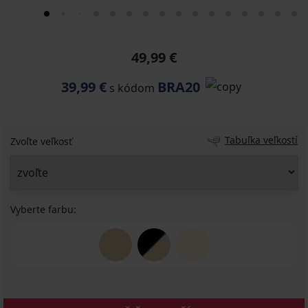
49,99 €
39,99 €
BRA20
s kódom
Tabuľka veľkostí
Zvoľte veľkosť
Vyberte farbu: