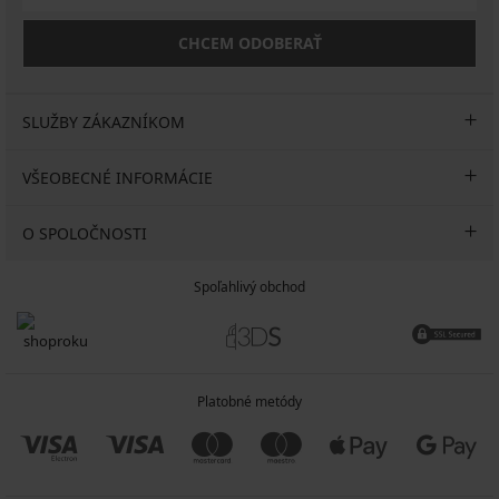
CHCEM ODOBERAŤ
SLUŽBY ZÁKAZNÍKOM
VŠEOBECNÉ INFORMÁCIE
O SPOLOČNOSTI
Spoľahlivý obchod
Platobné metódy