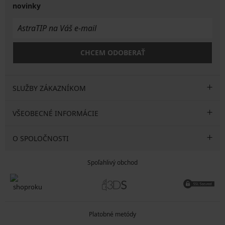
novinky
CHCEM ODOBERAŤ
SLUŽBY ZÁKAZNÍKOM
VŠEOBECNÉ INFORMÁCIE
O SPOLOČNOSTI
Spoľahlivý obchod
Platobné metódy