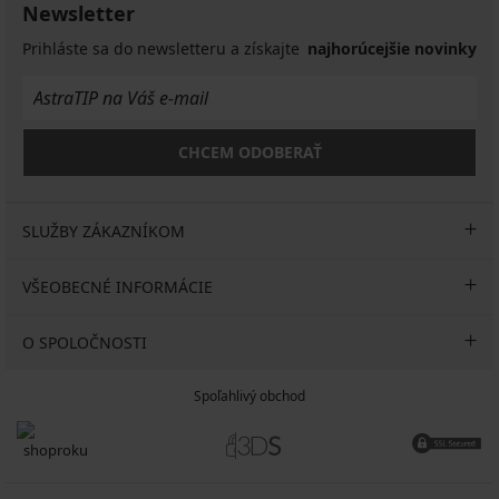
Newsletter
Prihláste sa do newsletteru a získajte
najhorúcejšie novinky
CHCEM ODOBERAŤ
SLUŽBY ZÁKAZNÍKOM
VŠEOBECNÉ INFORMÁCIE
O SPOLOČNOSTI
Spoľahlivý obchod