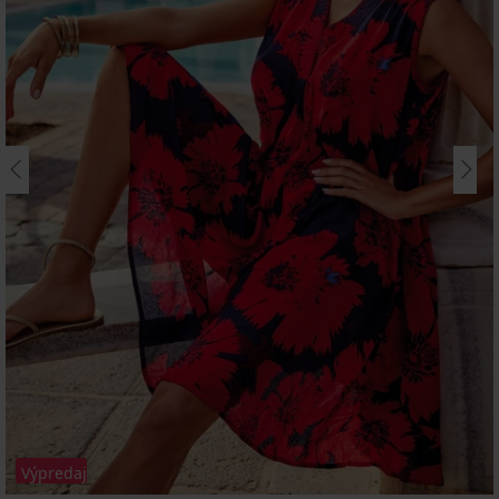
Výpredaj