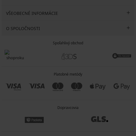
VŠEOBECNÉ INFORMÁCIE
O SPOLOČNOSTI
Spoľahlivý obchod
Platobné metódy
Dopravcovia