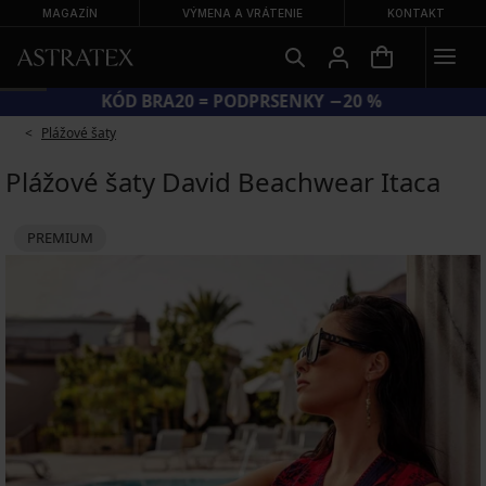
MAGAZÍN
VÝMENA A VRÁTENIE
KONTAKT
KÓD BRA20 = PODPRSENKY −20 %
Plážové šaty
Plážové šaty David Beachwear Itaca
PREMIUM