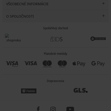
VŠEOBECNÉ INFORMÁCIE
O SPOLOČNOSTI
Spoľahlivý obchod
Platobné metódy
Dopravcovia