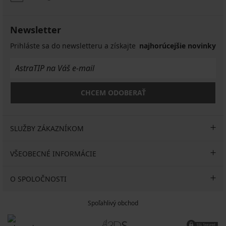
Newsletter
Prihláste sa do newsletteru a získajte
najhorúcejšie novinky
CHCEM ODOBERAŤ
SLUŽBY ZÁKAZNÍKOM
VŠEOBECNÉ INFORMÁCIE
O SPOLOČNOSTI
Spoľahlivý obchod