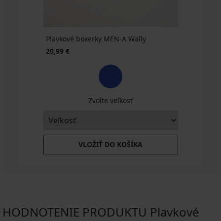
Plavkové boxerky MEN-A Wally
20,99 €
Zvoľte veľkosť
VLOŽIŤ DO KOŠÍKA
HODNOTENIE PRODUKTU Plavkové