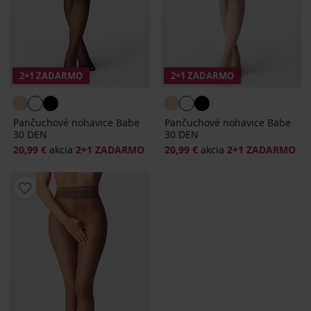
2+1 ZADARMO
2+1 ZADARMO
Pančuchové nohavice Babe
Pančuchové nohavice Babe
30 DEN
30 DEN
20,99 €
akcia
2+1 ZADARMO
20,99 €
akcia
2+1 ZADARMO