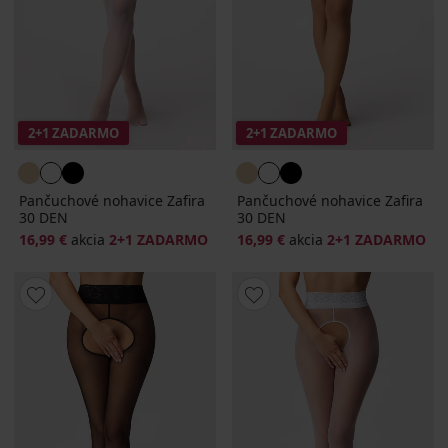
2+1 ZADARMO
2+1 ZADARMO
Pančuchové nohavice Zafira
Pančuchové nohavice Zafira
30 DEN
30 DEN
16,99 €
akcia
2+1 ZADARMO
16,99 €
akcia
2+1 ZADARMO