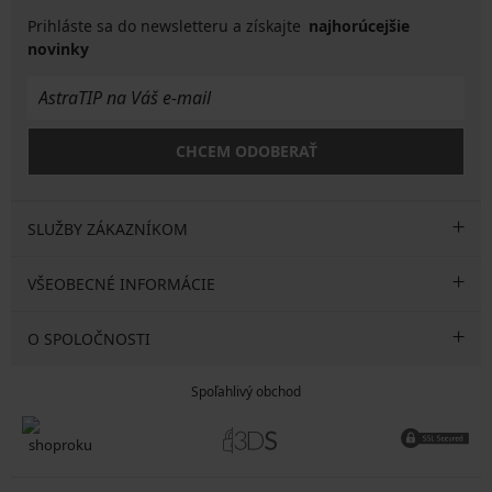
Prihláste sa do newsletteru a získajte
najhorúcejšie
novinky
CHCEM ODOBERAŤ
SLUŽBY ZÁKAZNÍKOM
VŠEOBECNÉ INFORMÁCIE
O SPOLOČNOSTI
Spoľahlivý obchod