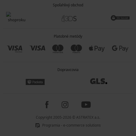
Spoľahlivý obchod
Platobné metódy
Dopravcovia
Copyright 2005-2026 © ASTRATEX a.s.
Programia - e-commerce solutions