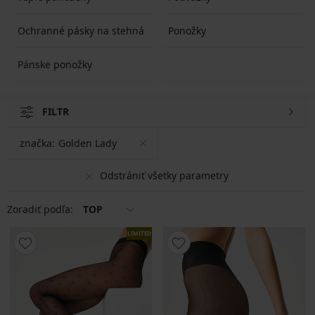
Ochranné pásky na stehná
Ponožky
Pánske ponožky
FILTR
značka:
Golden Lady
Odstrániť všetky parametry
Zoradiť podľa:
TOP
LIMITED