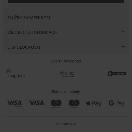
SLUŽBY ZÁKAZNÍKOM
VŠEOBECNÉ INFORMÁCIE
O SPOLOČNOSTI
Spoľahlivý obchod
Platobné metódy
Dopravcovia