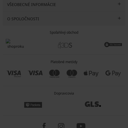
VŠEOBECNÉ INFORMÁCIE
O SPOLOČNOSTI
Spoľahlivý obchod
Platobné metódy
Dopravcovia