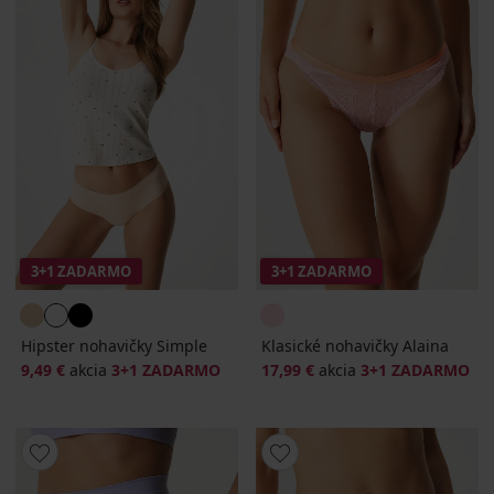
3+1 ZADARMO
3+1 ZADARMO
Hipster nohavičky Simple
Klasické nohavičky Alaina
9,49 €
akcia
3+1 ZADARMO
17,99 €
akcia
3+1 ZADARMO