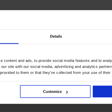
Details
e content and ads, to provide social media features and to analy
 our site with our social media, advertising and analytics partn
 provided to them or that they’ve collected from your use of their
Customize