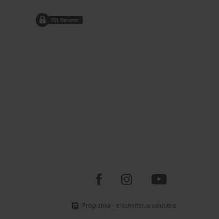
Programia - e-commerce solutions