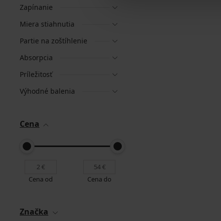
Zapínanie
Miera stiahnutia
Partie na zoštíhlenie
Absorpcia
Príležitosť
Výhodné balenia
Cena
Cena od
Cena do
Značka