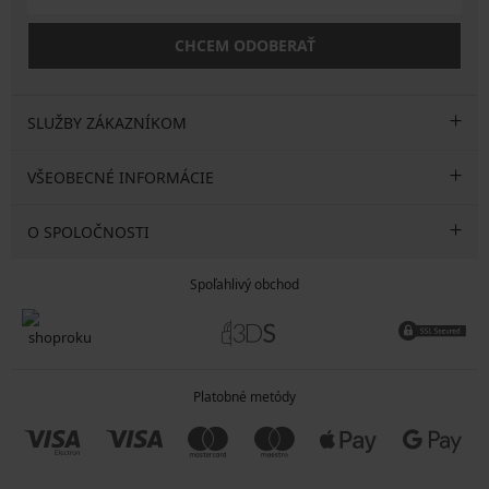
CHCEM ODOBERAŤ
SLUŽBY ZÁKAZNÍKOM
VŠEOBECNÉ INFORMÁCIE
O SPOLOČNOSTI
Spoľahlivý obchod
Platobné metódy