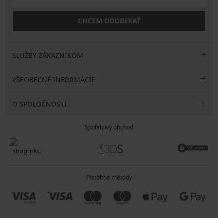
CHCEM ODOBERAŤ
SLUŽBY ZÁKAZNÍKOM
VŠEOBECNÉ INFORMÁCIE
O SPOLOČNOSTI
Spoľahlivý obchod
Platobné metódy