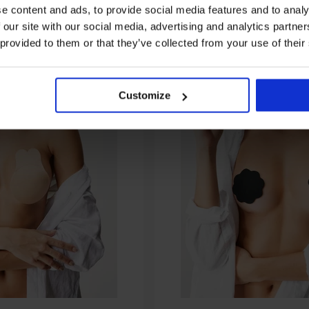
e content and ads, to provide social media features and to analy
 our site with our social media, advertising and analytics partn
 provided to them or that they’ve collected from your use of their
Customize