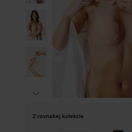
Z rovnakej kolekcie