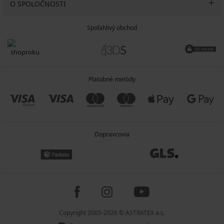
O SPOLOČNOSTI
Spoľahlivý obchod
Platobné metódy
Dopravcovia
Copyright 2005-2026 © ASTRATEX a.s.